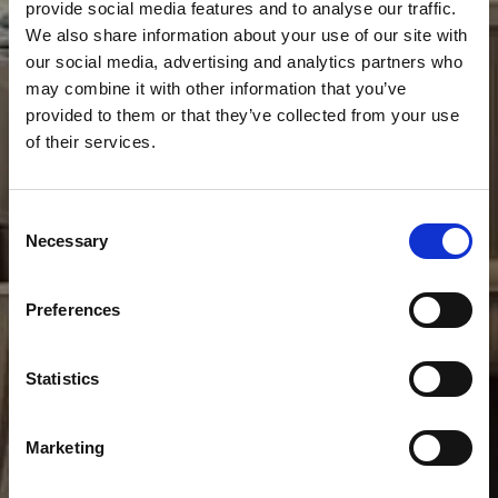
provide social media features and to analyse our traffic.
We also share information about your use of our site with
our social media, advertising and analytics partners who
may combine it with other information that you’ve
provided to them or that they’ve collected from your use
of their services.
Consent
Necessary
Selection
Preferences
Statistics
Marketing