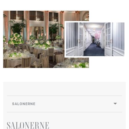
SALONERNE
SALONERNE