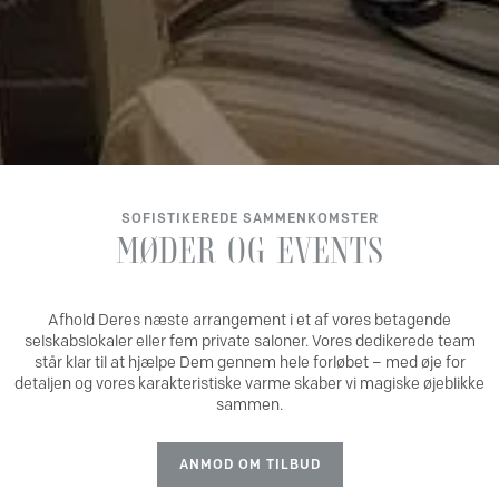
SOFISTIKEREDE SAMMENKOMSTER
MØDER
OG
EVENTS
Afhold Deres næste arrangement i et af vores betagende
selskabslokaler eller fem private saloner. Vores dedikerede team
står klar til at hjælpe Dem gennem hele forløbet – med øje for
detaljen og vores karakteristiske varme skaber vi magiske øjeblikke
sammen.
ANMOD OM TILBUD