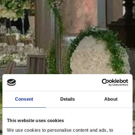
Consent
Details
About
This website uses cookies
We use cookies to personalise content and ads, to