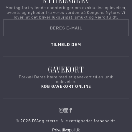
NYHEDSBREV
Modtag fortryllende opdateringer om eksklusive oplevelser,
events og nyheder fra vores verden på Kongens Nytorv. Vi
lover, at det bliver luksuriøst, smukt og værdifuldt.
TILMELD DEM
GAVEKORT
Forkæl Deres kære med et gavekort til en unik
oplevelse.
KØB GAVEKORT ONLINE
© 2025 D'Angleterre. Alle rettigheder forbeholdt.
Privatlivspolitik