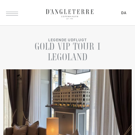
DA
LEGENDE UDFLUGT
GOLD
VIP
TOUR
I
LEGOLAND