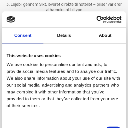
3. Lejebil gennem Sixt, leveret direkte til hotellet – priser varierer
afhængigt af biltype
Consent
Details
About
CONCIERGE KOORDINERER:
SKRÆDDERSYET
This website uses cookies
OPLEVELSE
We use cookies to personalise content and ads, to
provide social media features and to analyse our traffic.
We also share information about your use of our site with
our social media, advertising and analytics partners who
may combine it with other information that you’ve
provided to them or that they’ve collected from your use
of their services.
Consent