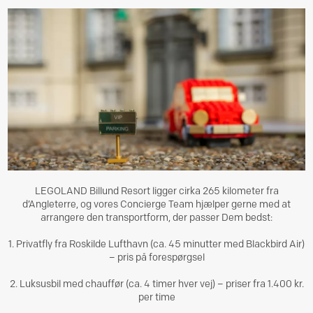
LEGOLAND Billund Resort ligger cirka 265 kilometer fra
d’Angleterre, og vores Concierge Team hjælper gerne med at
arrangere den transportform, der passer Dem bedst:
1. Privatfly fra Roskilde Lufthavn (ca. 45 minutter med Blackbird Air)
– pris på forespørgsel
2. Luksusbil med chauffør (ca. 4 timer hver vej) – priser fra 1.400 kr.
per time