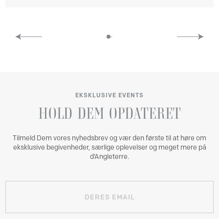
EKSKLUSIVE EVENTS
HOLD
DEM
OPDATERET
Tilmeld Dem vores nyhedsbrev og vær den første til at høre om
eksklusive begivenheder, særlige oplevelser og meget mere på
d’Angleterre.