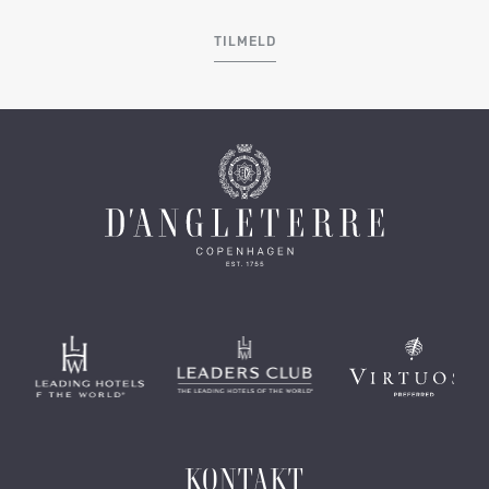
TILMELD
KONTAKT