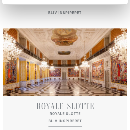
BLIV INSPIRERET
ROYALE SLOTTE
ROYALE SLOTTE
BLIV INSPIRERET