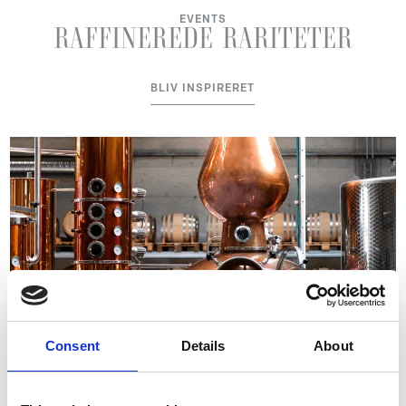
EVENTS
RAFFINEREDE
RARITETER
BLIV INSPIRERET
Consent
Details
About
COPENHAGEN DISTILLERY