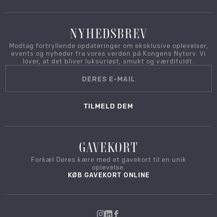
NYHEDSBREV
Modtag fortryllende opdateringer om eksklusive oplevelser,
events og nyheder fra vores verden på Kongens Nytorv. Vi
lover, at det bliver luksuriøst, smukt og værdifuldt.
TILMELD DEM
GAVEKORT
Forkæl Deres kære med et gavekort til en unik
oplevelse.
KØB GAVEKORT ONLINE