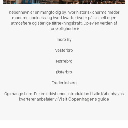
København er en mangfoldig by, hvor historisk charme møder
moderne coolness, og hvert kvarter byder på sin helt egen
atmosfære og særlige tiltrækningskraft. Oplev en verden af
forskelligheder i:
Indre By
Vesterbro
Nørrebro
Østerbro
Frederiksberg
Og mange flere. For en uddybende introduktion til alle Københavns
Visit Copenhagens guide
kvarterer anbefaler vi