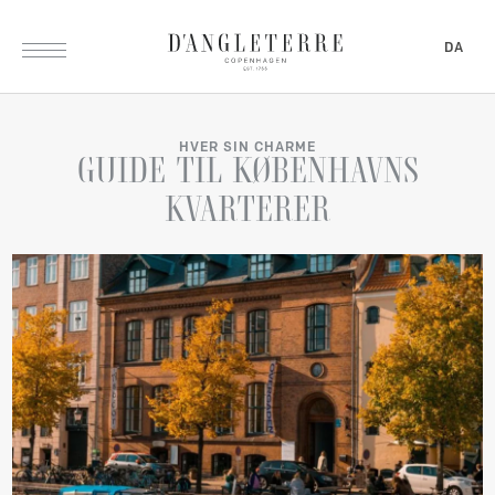
DA
HVER SIN CHARME
GUIDE
TIL
KØBENHAVNS
KVARTERER